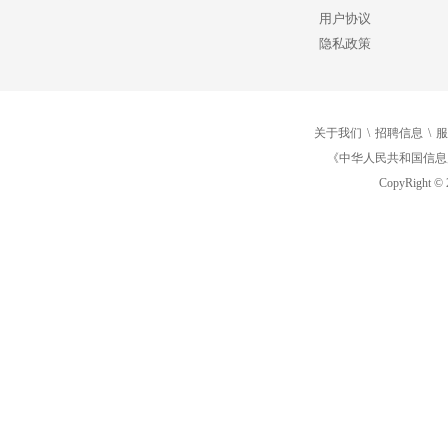
用户协议
隐私政策
关于我们
\
招聘信息
\
服
《中华人民共和国信息
CopyRight © 2