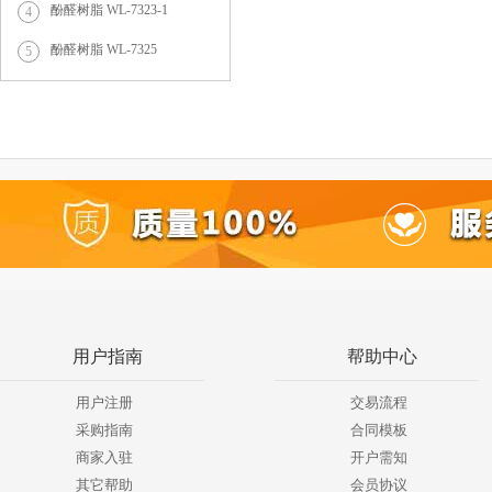
酚醛树脂 WL-7323-1
4
酚醛树脂 WL-7325
5
用户指南
帮助中心
用户注册
交易流程
采购指南
合同模板
商家入驻
开户需知
其它帮助
会员协议