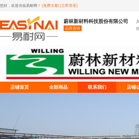
您好，欢迎光临易耐网！
[免费注册]
[立即登录]
蔚林新材料科技股份有限公司
品牌直销
店铺首页
全部商品
联系我们
店铺